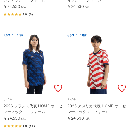
￥24,530
￥24,530
税込
税込
5.0
（6）
ナイキ
ナイキ
2026 フランス代表 HOME オーセ
2026 アメリカ代表 HOME オーセ
ンティックユニフォーム
ンティックユニフォーム
￥24,530
￥24,530
税込
税込
4.9
（19）