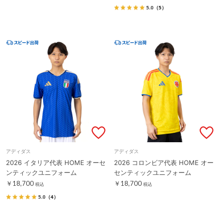
5.0
（5）
アディダス
アディダス
2026 イタリア代表 HOME オーセ
2026 コロンビア代表 HOME オー
ンティックユニフォーム
センティックユニフォーム
￥18,700
￥18,700
税込
税込
5.0
（4）