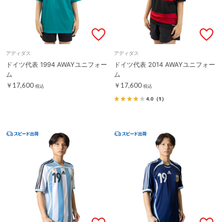
アディダス
アディダス
ドイツ代表 1994 AWAYユニフォー
ドイツ代表 2014 AWAYユニフォー
ム
ム
￥17,600
￥17,600
税込
税込
4.0
（1）