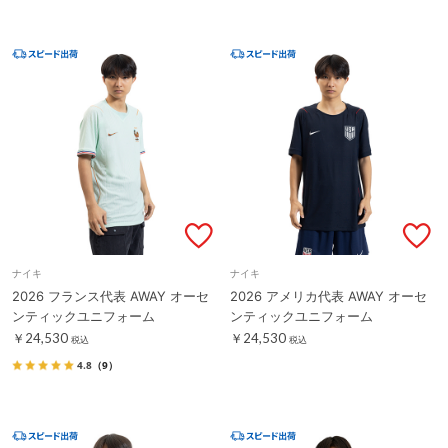
ナイキ
ナイキ
2026 フランス代表 AWAY オーセ
2026 アメリカ代表 AWAY オーセ
ンティックユニフォーム
ンティックユニフォーム
￥24,530
￥24,530
税込
税込
4.8
（9）