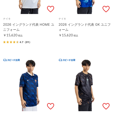
ナイキ
ナイキ
2026 イングランド代表 HOME ユ
2026 イングランド代表 GK ユニフ
ニフォーム
ォーム
￥15,620
￥15,620
税込
税込
4.7
（31）