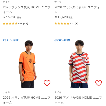
ナイキ
ナイキ
2026 フランス代表 HOME ユニフ
2026 フランス代表 GK ユニフォー
ォーム
ム
￥15,620
￥15,620
税込
税込
4.9
（33）
5.0
（1）
ナイキ
ナイキ
2026 オランダ代表 HOME ユニフ
2026 アメリカ代表 HOME ユニフ
ォーム
ォーム