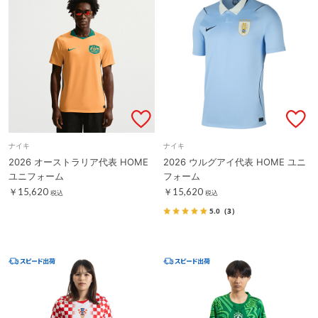
ナイキ
ナイキ
2026 オーストラリア代表 HOME
2026 ウルグアイ代表 HOME ユニ
ユニフォーム
フォーム
￥15,620
￥15,620
税込
税込
5.0
（3）