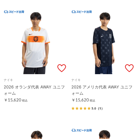
ナイキ
ナイキ
2026 オランダ代表 AWAY ユニフ
2026 アメリカ代表 AWAY ユニフ
ォーム
ォーム
￥15,620
￥15,620
税込
税込
5.0
（1）