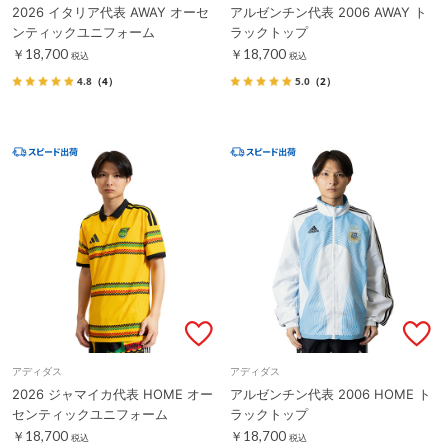
2026 イタリア代表 AWAY オーセ
アルゼンチン代表 2006 AWAY ト
ンティックユニフォーム
ラックトップ
￥18,700
￥18,700
税込
税込
4.8
（4）
5.0
（2）
アディダス
アディダス
2026 ジャマイカ代表 HOME オー
アルゼンチン代表 2006 HOME ト
センティックユニフォーム
ラックトップ
￥18,700
￥18,700
税込
税込