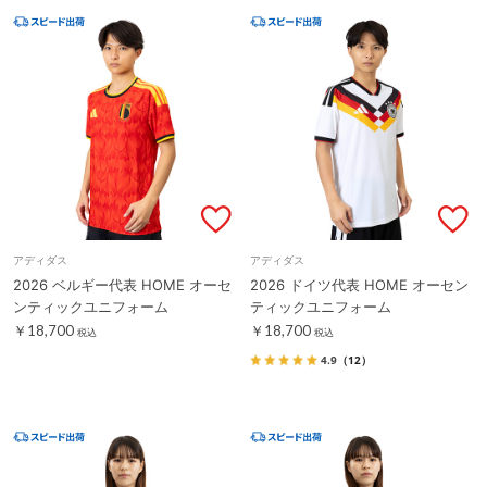
アディダス
アディダス
2026 ベルギー代表 HOME オーセ
2026 ドイツ代表 HOME オーセン
ンティックユニフォーム
ティックユニフォーム
￥18,700
￥18,700
税込
税込
4.9
（12）