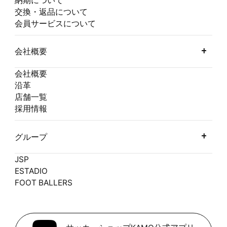
納期について
交換・返品について
会員サービスについて
会社概要
会社概要
沿革
店舗一覧
採用情報
グループ
JSP
ESTADIO
FOOT BALLERS