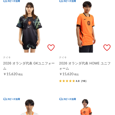
ナイキ
ナイキ
2026 オランダ代表 GKユニフォー
2026 オランダ代表 HOME ユニフ
ム
ォーム
￥15,620
￥15,620
税込
税込
4.8
（10）