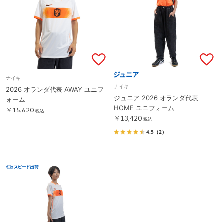
ナイキ
ナイキ
2026 オランダ代表 AWAY ユニフ
ジュニア 2026 オランダ代表
ォーム
HOME ユニフォーム
￥15,620
税込
￥13,420
税込
4.5
（2）