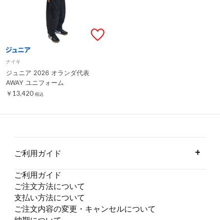
ナイキ
ジュニア 2026 オランダ代表
AWAY ユニフォーム
￥13,420
税込
ご利用ガイド
ご利用ガイド
ご注文方法について
支払い方法について
ご注文内容の変更・キャンセルについて