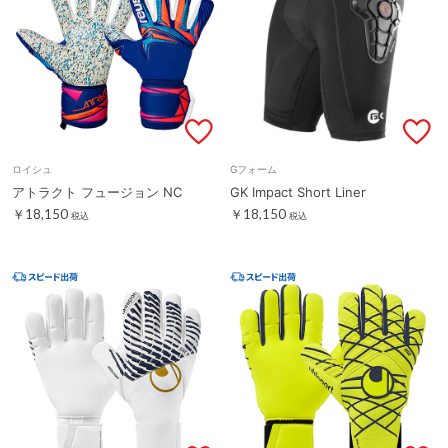
ロイシュ
Gフォーム
アトラクト フュージョン NC
GK Impact Short Liner
￥18,150
￥18,150
税込
税込