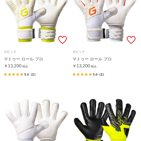
ガビック
ガビック
マトゥー ロール プロ
マトゥー ロール プロ
￥13,200
￥13,200
税込
税込
5.0
（2）
5.0
（2）