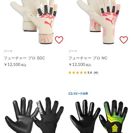
プーマ
プーマ
フューチャー プロ SGC
フューチャー プロ NC
￥12,100
￥12,100
税込
税込
5.0
（4）