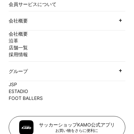
会員サービスについて
会社概要
会社概要
沿革
店舗一覧
採用情報
グループ
JSP
ESTADIO
FOOT BALLERS
サッカーショップKAMO公式アプリ
お買い物をさらに便利に