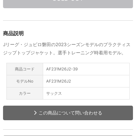
商品説明
Jリーグ・ジュビロ磐田の2023シーズンモデルのプラクティス
ジップトップジャケット。選手トレーニング時着用モデル。
商品コード
AF231M26J2-39
モデルNo
AF231M26J2
カラー
サックス
この商品について問い合わせる