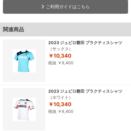
ご利用ガイドはこちら
関連商品
2023 ジュビロ磐田 プラクティスシャツ
（サックス）
￥10,340
税抜 ￥9,400
2023 ジュビロ磐田 プラクティスシャツ
（ホワイト）
￥10,340
税抜 ￥9,400