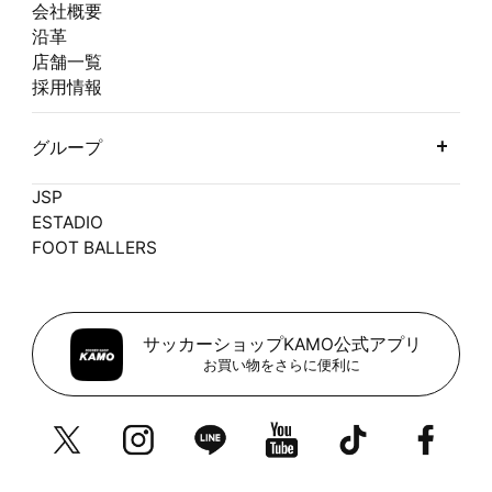
会社概要
沿革
店舗一覧
採用情報
グループ
JSP
ESTADIO
FOOT BALLERS
サッカーショップKAMO公式アプリ
お買い物をさらに便利に