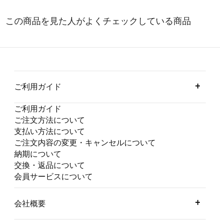
ご利用ガイド
ご利用ガイド
ご注文方法について
支払い方法について
ご注文内容の変更・キャンセルについて
納期について
交換・返品について
会員サービスについて
会社概要