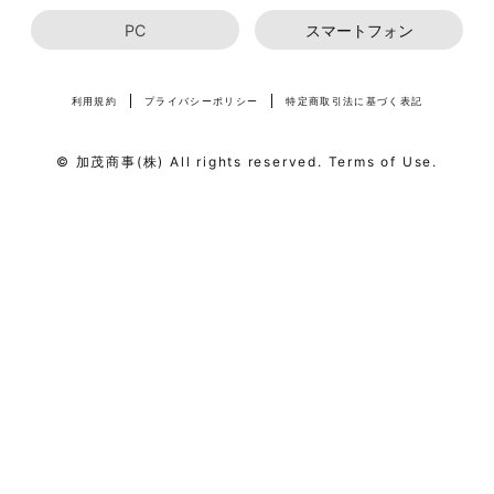
PC
スマートフォン
利用規約
プライバシーポリシー
特定商取引法に基づく表記
© 加茂商事(株) All rights reserved. Terms of Use.