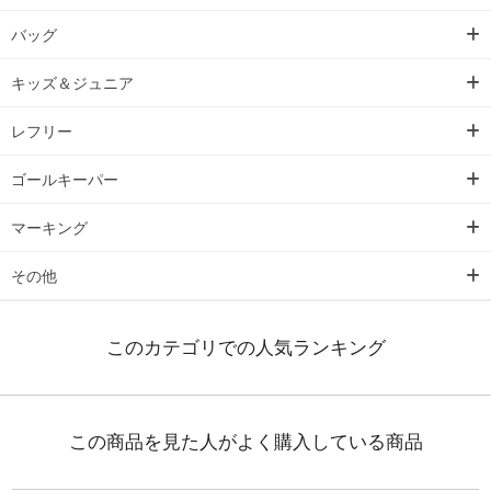
バッグ
キッズ＆ジュニア
レフリー
ゴールキーパー
マーキング
その他