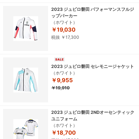
2023 ジュビロ磐田 パフォーマンスフルジ
ップパーカー
（ホワイト）
￥19,030
税抜 ￥17,300
2023 ジュビロ磐田 セレモニージャケット
（ホワイト）
￥9,955
￥19,910
2023 ジュビロ磐田 2NDオーセンティック
ユニフォーム
（ホワイト）
￥18,700