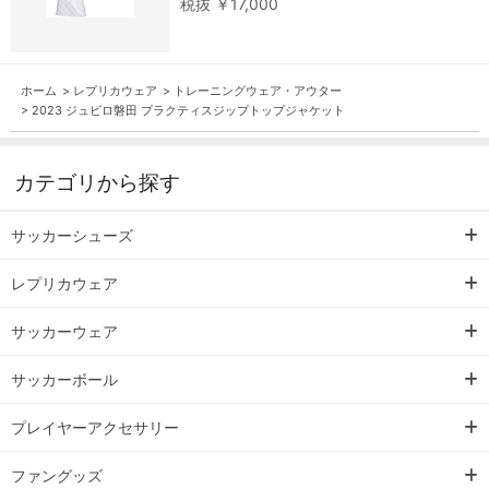
税抜 ￥17,000
ホーム
>
レプリカウェア
>
トレーニングウェア・アウター
>
2023 ジュビロ磐田 プラクティスジップトップジャケット
カテゴリから探す
サッカーシューズ
レプリカウェア
サッカーウェア
サッカーボール
プレイヤーアクセサリー
ファングッズ