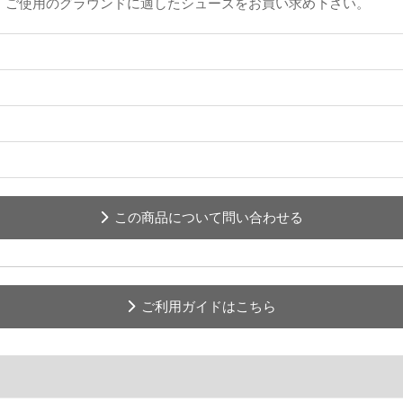
。ご使用のグラウンドに適したシューズをお買い求め下さい。
この商品について問い合わせる
ご利用ガイドはこちら