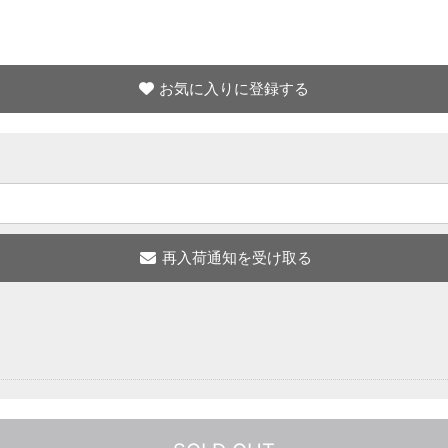
お気に入りに登録する