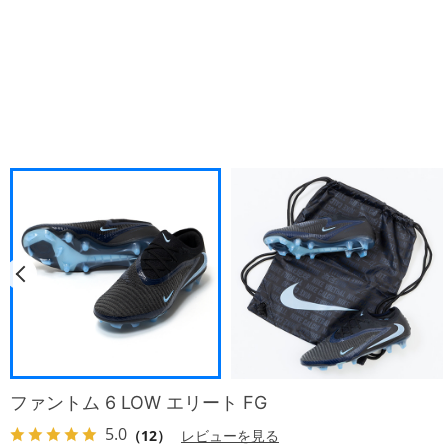
ファントム 6 LOW エリート FG
5.0
（12）
レビューを見る