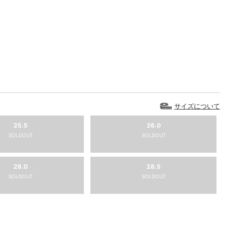
サイズについて
25.5
26.0
SOLDOUT
SOLDOUT
28.0
28.5
SOLDOUT
SOLDOUT