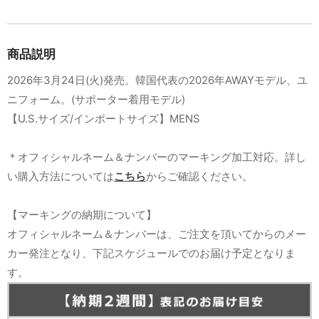
商品説明
2026年3月24日(火)発売。韓国代表の2026年AWAYモデル、ユ
ニフォーム。(サポーター着用モデル)
【U.S.サイズ/インポートサイズ】MENS
＊オフィシャルネーム＆ナンバーのマーキング加工対応。詳し
い購入方法については
こちら
からご確認ください。
【マーキングの納期について】
オフィシャルネーム＆ナンバーは、ご注文を頂いてからのメー
カー発注となり、下記スケジュールでのお届け予定となりま
す。