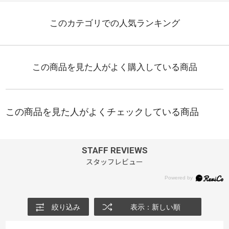
STAFF REVIEWS
スタッフレビュー
絞り込み
表示：新しい順