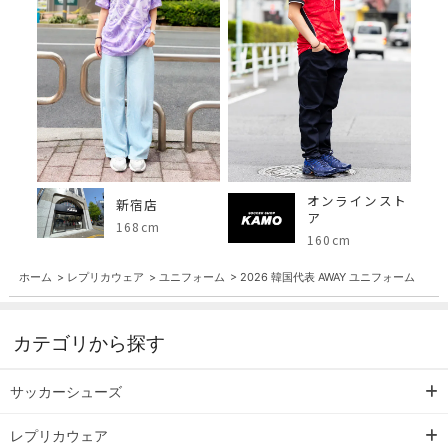
オンラインスト
新宿店
ア
168cm
160cm
ホーム
>
レプリカウェア
>
ユニフォーム
>
2026 韓国代表 AWAY ユニフォーム
カテゴリから探す
サッカーシューズ
レプリカウェア