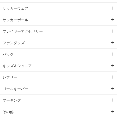
サッカーウェア
サッカーボール
プレイヤーアクセサリー
ファングッズ
バッグ
キッズ＆ジュニア
レフリー
ゴールキーパー
マーキング
その他