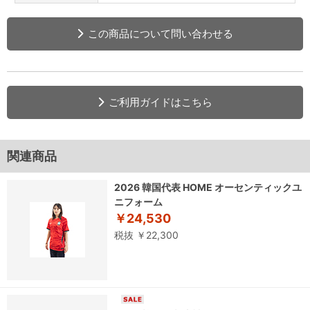
この商品について問い合わせる
ご利用ガイドはこちら
関連商品
2026 韓国代表 HOME オーセンティックユ
ニフォーム
￥24,530
税抜 ￥22,300