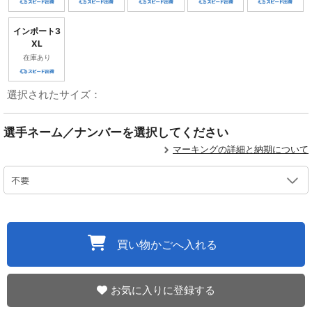
インポート3
XL
在庫あり
選択されたサイズ：
選手ネーム／ナンバーを選択してください
マーキングの詳細と納期について
買い物かごへ入れる
お気に入りに登録する