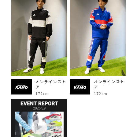
オンラインスト
オンラインスト
ア
ア
172cm
172cm