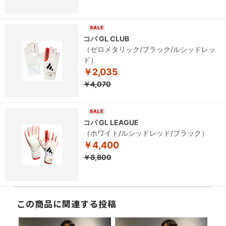
コパ GL CLUB
（ゼロメタリック/ブラック/ルシッドレッ
ド）
￥2,035
￥4,070
コパ GL LEAGUE
（ホワイト/ルシッドレッド/ブラック）
￥4,400
￥8,800
この商品に関連する投稿