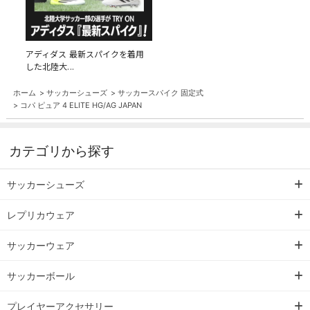
アディダス 最新スパイクを着用
した北陸大...
ホーム
>
サッカーシューズ
>
サッカースパイク 固定式
>
コパ ピュア 4 ELITE HG/AG JAPAN
カテゴリから探す
サッカーシューズ
レプリカウェア
サッカーウェア
サッカーボール
プレイヤーアクセサリー