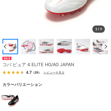
1
/
9
コパ ピュア 4 ELITE HG/AG JAPAN
4.7
（29）
レビューを見る
カラーバリエーション