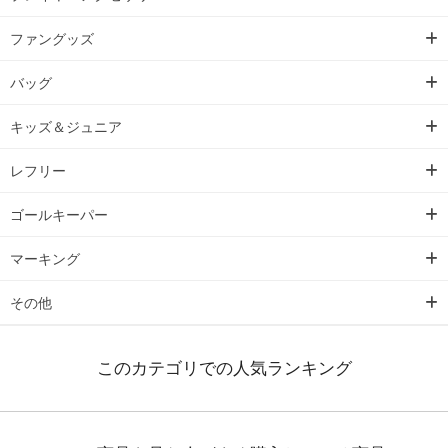
ファングッズ
バッグ
キッズ＆ジュニア
レフリー
ゴールキーパー
マーキング
その他