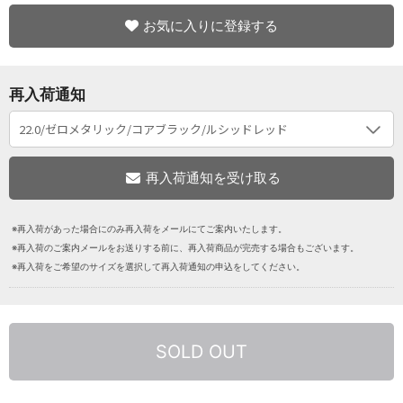
お気に入りに登録する
再入荷通知
※再入荷があった場合にのみ再入荷をメールにてご案内いたします。
※再入荷のご案内メールをお送りする前に、再入荷商品が完売する場合もございます。
※再入荷をご希望のサイズを選択して再入荷通知の申込をしてください。
SOLD OUT