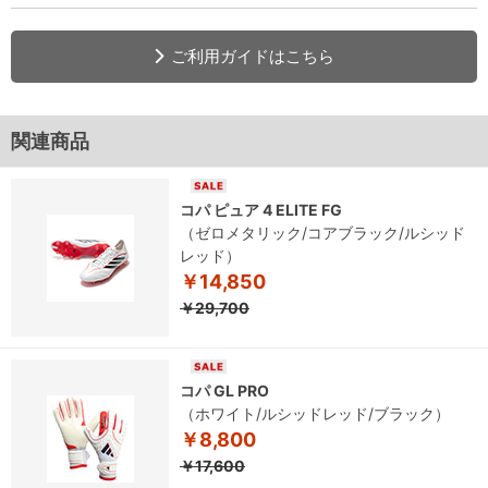
ご利用ガイドはこちら
関連商品
コパ ピュア 4 ELITE FG
（ゼロメタリック/コアブラック/ルシッド
レッド）
￥14,850
￥29,700
コパ GL PRO
（ホワイト/ルシッドレッド/ブラック）
￥8,800
￥17,600