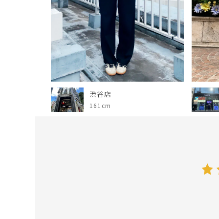
渋谷店
161cm