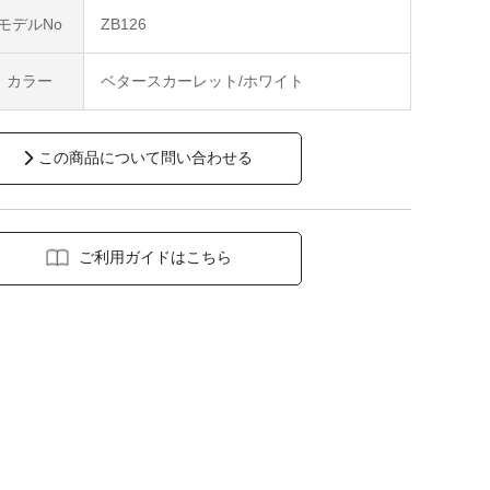
モデルNo
ZB126
カラー
ベタースカーレット/ホワイト
この商品について問い合わせる
ご利用ガイドはこちら