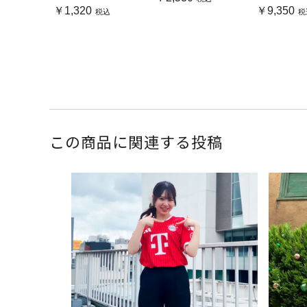
￥1,320
￥9,350
税込
税
この商品に関連する投稿