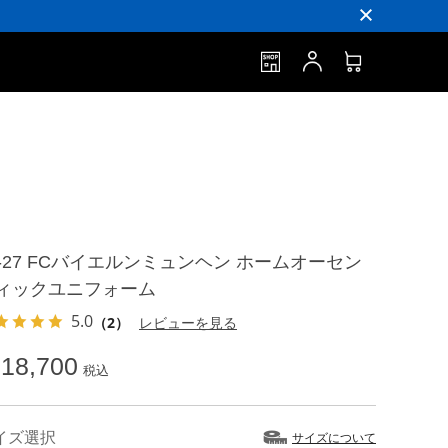
6-27 FCバイエルンミュンヘン ホームオーセン
ィックユニフォーム
5.0
（2）
レビューを見る
18,700
税込
イズ選択
サイズについて