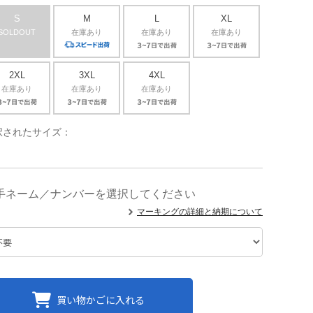
S
M
L
XL
SOLDOUT
在庫あり
在庫あり
在庫あり
2XL
3XL
4XL
在庫あり
在庫あり
在庫あり
択されたサイズ：
手ネーム／ナンバーを選択してください
マーキングの詳細と納期について
買い物かごに入れる