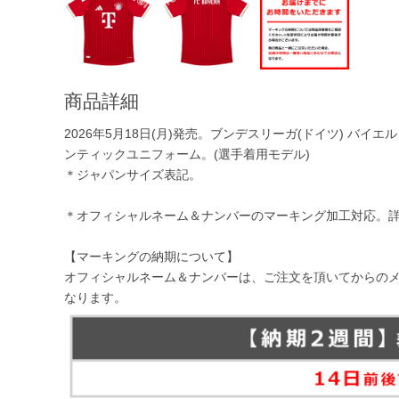
商品詳細
2026年5月18日(月)発売。ブンデスリーガ(ドイツ) バイエル
ンティックユニフォーム。(選手着用モデル)
＊ジャパンサイズ表記。
＊オフィシャルネーム＆ナンバーのマーキング加工対応。
【マーキングの納期について】
オフィシャルネーム＆ナンバーは、ご注文を頂いてからの
なります。