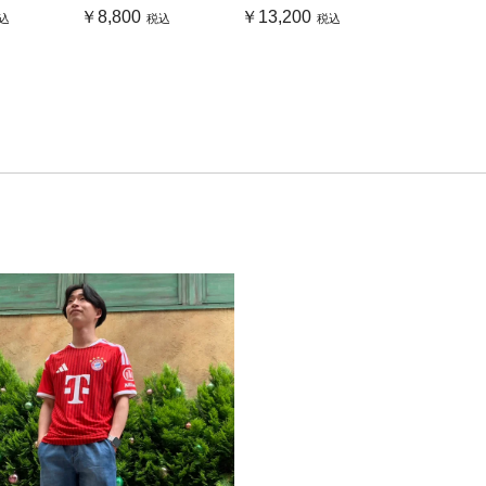
￥8,800
￥13,200
込
税込
税込