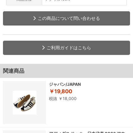
この商品について問い合わせる
ご利用ガイドはこちら
関連商品
ジャパン/JAPAN
￥19,800
税抜 ￥18,000