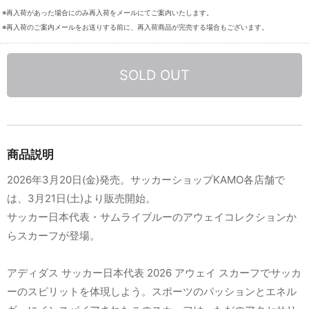
※再入荷があった場合にのみ再入荷をメールにてご案内いたします。
※再入荷のご案内メールをお送りする前に、再入荷商品が完売する場合もございます。
SOLD OUT
商品説明
2026年3月20日(金)発売。サッカーショップKAMO各店舗で
は、3月21日(土)より販売開始。
サッカー日本代表・サムライブルーのアウェイコレクションか
らスカーフが登場。
アディダス サッカー日本代表 2026 アウェイ スカーフでサッカ
ーのスピリットを体現しよう。スポーツのパッションとエネル