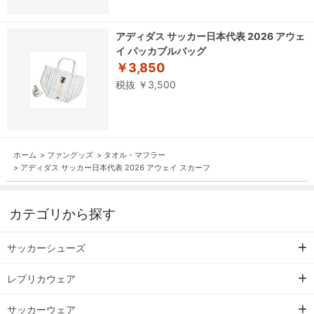
アディダス サッカー日本代表 2026 アウェ
イ パッカブルバッグ
￥3,850
税抜 ￥3,500
ホーム
>
ファングッズ
>
タオル・マフラー
>
アディダス サッカー日本代表 2026 アウェイ スカーフ
カテゴリから探す
サッカーシューズ
レプリカウェア
サッカーウェア