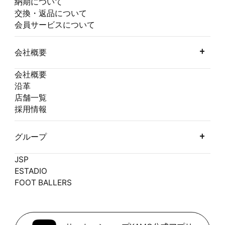
納期について
交換・返品について
会員サービスについて
会社概要
会社概要
沿革
店舗一覧
採用情報
グループ
JSP
ESTADIO
FOOT BALLERS