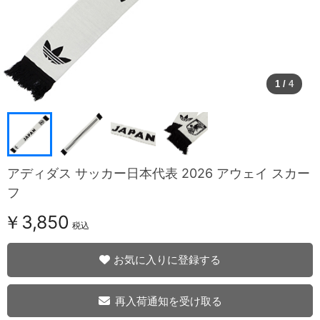
1
/
4
アディダス サッカー日本代表 2026 アウェイ スカー
フ
￥3,850
税込
お気に入りに登録する
再入荷通知を受け取る