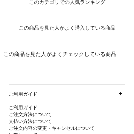
ご利用ガイド
ご利用ガイド
ご注文方法について
支払い方法について
ご注文内容の変更・キャンセルについて