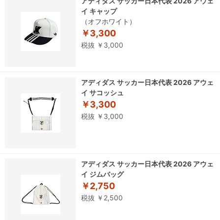
アディダス サッカー日本代表 2026 アウェ
イ キャップ
（オフホワイト）
￥3,300
税抜 ￥3,000
アディダス サッカー日本代表 2026 アウェ
イ サコッシュ
￥3,300
税抜 ￥3,000
アディダス サッカー日本代表 2026 アウェ
イ ジムバッグ
￥2,750
税抜 ￥2,500