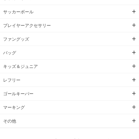
サッカーボール
プレイヤーアクセサリー
ファングッズ
バッグ
キッズ＆ジュニア
レフリー
ゴールキーパー
マーキング
その他