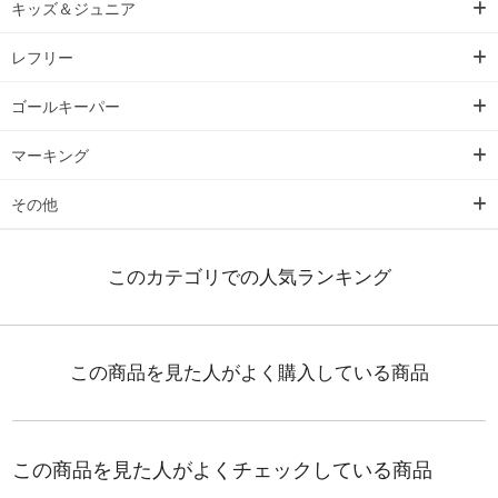
キッズ＆ジュニア
レフリー
ゴールキーパー
マーキング
その他