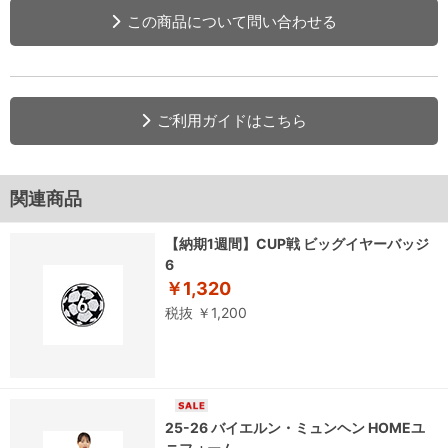
この商品について問い合わせる
ご利用ガイドはこちら
関連商品
【納期1週間】CUP戦 ビッグイヤーバッジ
6
￥1,320
税抜 ￥1,200
25-26 バイエルン・ミュンヘン HOMEユ