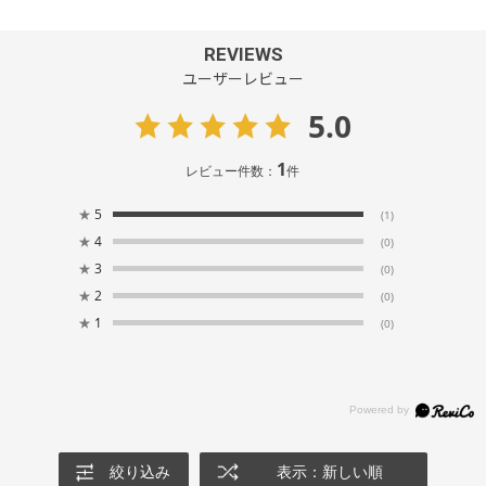
REVIEWS
ユーザーレビュー
5.0
1
レビュー件数：
件
★
5
(1)
★
4
(0)
★
3
(0)
★
2
(0)
★
1
(0)
絞り込み
表示：新しい順