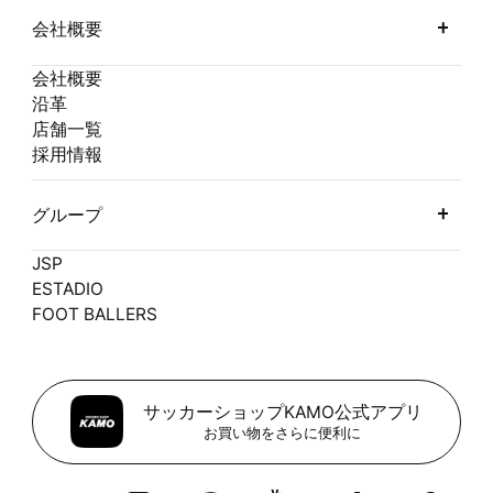
会社概要
会社概要
沿革
店舗一覧
採用情報
グループ
JSP
ESTADIO
FOOT BALLERS
サッカーショップKAMO公式アプリ
お買い物をさらに便利に