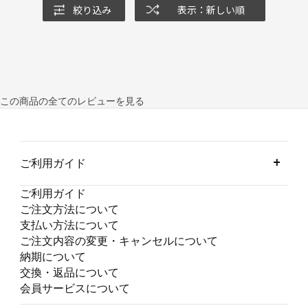
絞り込み
表示：新しい順
この商品の全てのレビューを見る
ご利用ガイド
ご利用ガイド
ご注文方法について
支払い方法について
ご注文内容の変更・キャンセルについて
納期について
交換・返品について
会員サービスについて