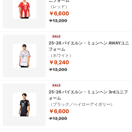
ニフォーム
（レッド）
￥6,600
￥13,200
25-26 バイエルン・ミュンヘン AWAYユニ
フォーム
（ホワイト）
￥9,240
￥13,200
25-26 バイエルン・ミュンヘン 3rdユニフ
ォーム
（ブラック／ヘイローアイボリー）
￥6,600
￥13,200