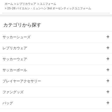
ホーム
>
レプリカウェア
>
ユニフォーム
>
25-26 バイエルン・ミュンヘン 3rd オーセンティックユニフォーム
カテゴリから探す
サッカーシューズ
レプリカウェア
サッカーウェア
サッカーボール
プレイヤーアクセサリー
ファングッズ
バッグ