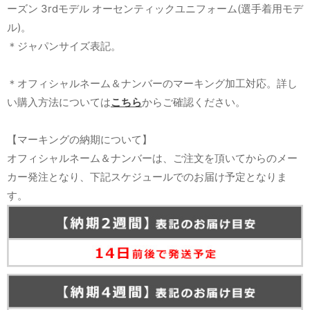
ーズン 3rdモデル オーセンティックユニフォーム(選手着用モデ
ル)。
＊ジャパンサイズ表記。
＊オフィシャルネーム＆ナンバーのマーキング加工対応。詳し
い購入方法については
こちら
からご確認ください。
【マーキングの納期について】
オフィシャルネーム＆ナンバーは、ご注文を頂いてからのメー
カー発注となり、下記スケジュールでのお届け予定となりま
す。