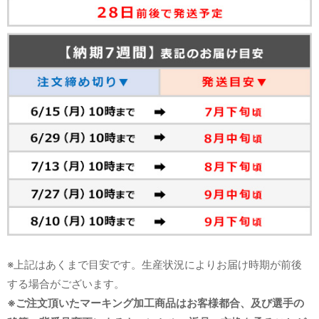
※上記はあくまで目安です。生産状況によりお届け時期が前後
する場合がございます。
※ご注文頂いたマーキング加工商品はお客様都合、及び選手の