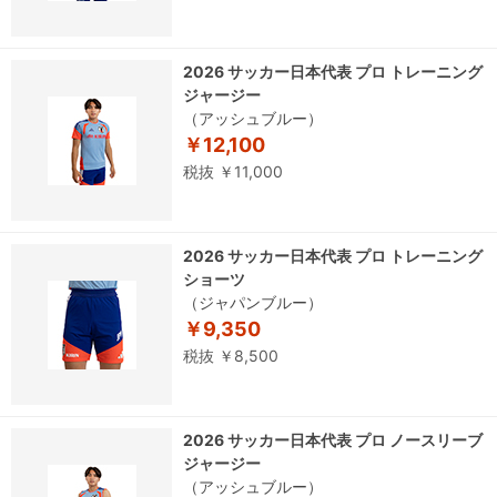
2026 サッカー日本代表 プロ トレーニング
ジャージー
（アッシュブルー）
￥12,100
税抜 ￥11,000
2026 サッカー日本代表 プロ トレーニング
ショーツ
（ジャパンブルー）
￥9,350
税抜 ￥8,500
2026 サッカー日本代表 プロ ノースリーブ
ジャージー
（アッシュブルー）