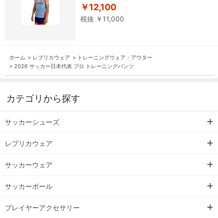
￥12,100
税抜 ￥11,000
ホーム
>
レプリカウェア
>
トレーニングウェア・アウター
>
2026 サッカー日本代表 プロ トレーニングパンツ
カテゴリから探す
サッカーシューズ
レプリカウェア
サッカーウェア
サッカーボール
プレイヤーアクセサリー