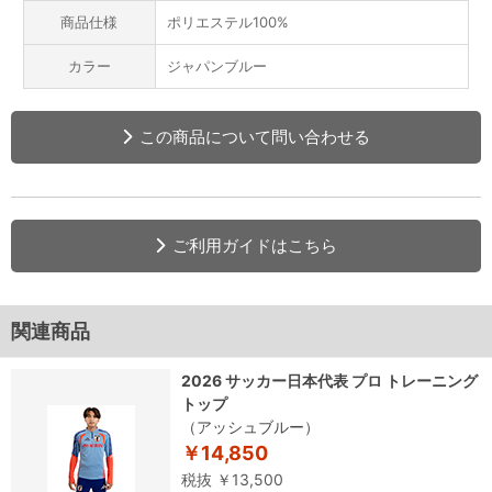
商品仕様
ポリエステル100%
カラー
ジャパンブルー
この商品について問い合わせる
ご利用ガイドはこちら
関連商品
2026 サッカー日本代表 プロ トレーニング
トップ
（アッシュブルー）
￥14,850
税抜 ￥13,500