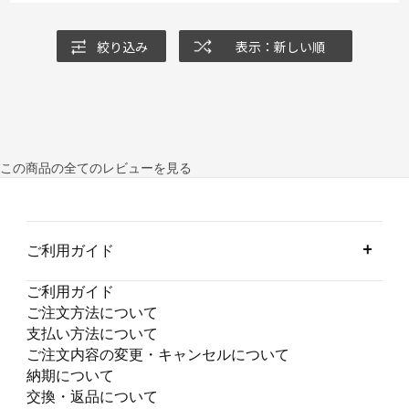
絞り込み
表示：新しい順
この商品の全てのレビューを見る
ご利用ガイド
ご利用ガイド
ご注文方法について
支払い方法について
ご注文内容の変更・キャンセルについて
納期について
交換・返品について