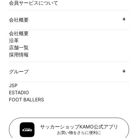
会員サービスについて
会社概要
会社概要
沿革
店舗一覧
採用情報
グループ
JSP
ESTADIO
FOOT BALLERS
サッカーショップKAMO公式アプリ
お買い物をさらに便利に