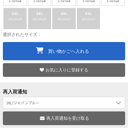
2XL
3XL
4XL
5XL
SOLDOUT
SOLDOUT
SOLDOUT
SOLDOUT
選択されたサイズ：
買い物かごへ入れる
お気に入りに登録する
再入荷通知