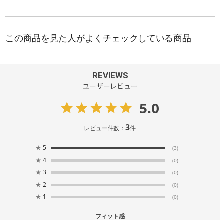
REVIEWS
ユーザーレビュー
5.0
3
レビュー件数：
件
★
5
(3)
★
4
(0)
★
3
(0)
★
2
(0)
★
1
(0)
フィット感