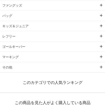
ファングッズ
バッグ
キッズ＆ジュニア
レフリー
ゴールキーパー
マーキング
その他