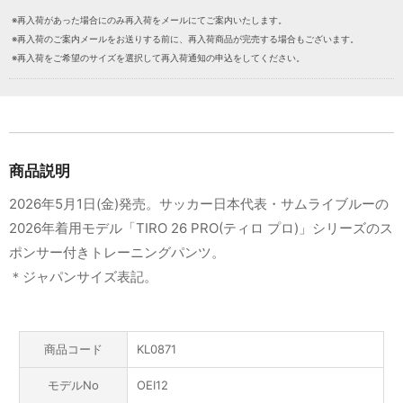
※再入荷があった場合にのみ再入荷をメールにてご案内いたします。
※再入荷のご案内メールをお送りする前に、再入荷商品が完売する場合もございます。
※再入荷をご希望のサイズを選択して再入荷通知の申込をしてください。
商品説明
2026年5月1日(金)発売。サッカー日本代表・サムライブルーの
2026年着用モデル「TIRO 26 PRO(ティロ プロ)」シリーズのス
ポンサー付きトレーニングパンツ。
＊ジャパンサイズ表記。
商品コード
KL0871
モデルNo
OEI12