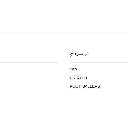
グループ
JSP
ESTADIO
FOOT BALLERS