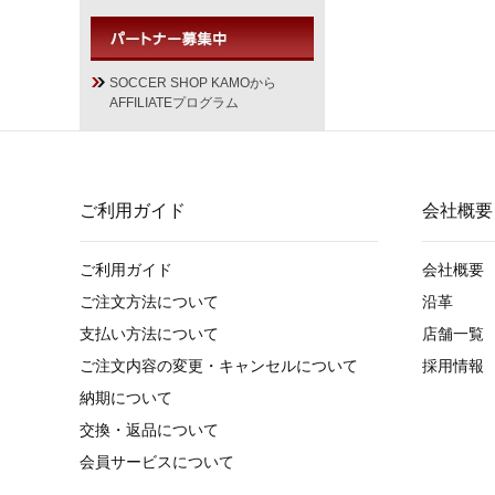
SOCCER SHOP KAMOから
AFFILIATEプログラム
ご利用ガイド
会社概要
ご利用ガイド
会社概要
ご注文方法について
沿革
支払い方法について
店舗一覧
ご注文内容の変更・キャンセルについて
採用情報
納期について
交換・返品について
会員サービスについて