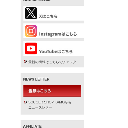
最新の情報はこちらでチェック
SOCCER SHOP KAMOから
ニュースレター