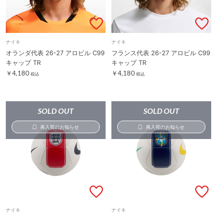
ナイキ
ナイキ
オランダ代表 26-27 アロビル C99
フランス代表 26-27 アロビル C99
キャップ TR
キャップ TR
￥4,180
￥4,180
税込
税込
SOLD OUT
SOLD OUT
再入荷のお知らせ
再入荷のお知らせ
ナイキ
ナイキ