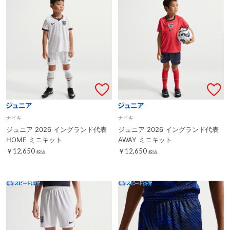
ナイキ
ナイキ
ジュニア 2026 イングランド代表
ジュニア 2026 イングランド代表
HOME ミニキット
AWAY ミニキット
￥12,650
￥12,650
税込
税込