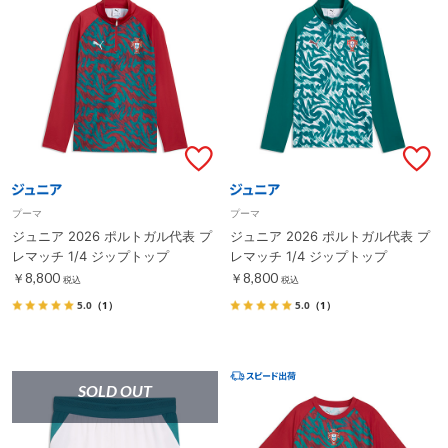
プーマ
プーマ
ジュニア 2026 ポルトガル代表 プ
ジュニア 2026 ポルトガル代表 プ
レマッチ 1/4 ジップトップ
レマッチ 1/4 ジップトップ
￥8,800
￥8,800
税込
税込
5.0
（1）
5.0
（1）
SOLD OUT