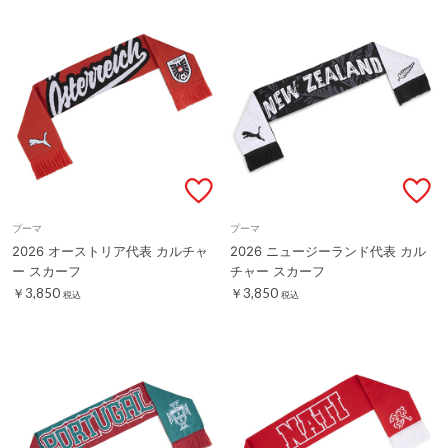
プーマ
プーマ
2026 オーストリア代表 カルチャ
2026 ニュージーランド代表 カル
ー スカーフ
チャー スカーフ
￥3,850
￥3,850
税込
税込