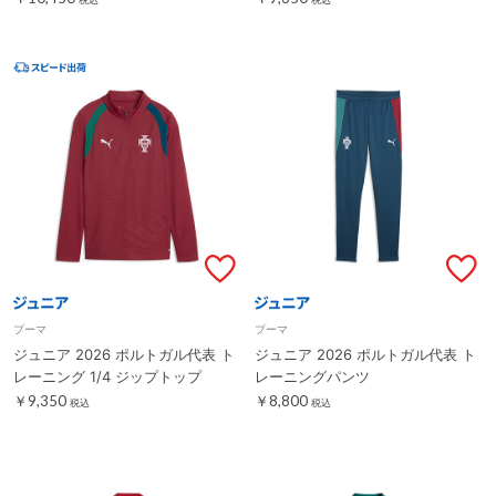
プーマ
プーマ
ジュニア 2026 ポルトガル代表 ト
ジュニア 2026 ポルトガル代表 ト
レーニング 1/4 ジップトップ
レーニングパンツ
￥9,350
￥8,800
税込
税込