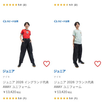
5.0
（2）
4.5
（2）
ナイキ
ナイキ
ジュニア 2026 イングランド代表
ジュニア 2026 フランス代表
AWAY ユニフォーム
AWAY ユニフォーム
￥13,420
￥13,420
税込
税込
5.0
（1）
5.0
（1）