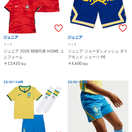
ナイキ
ナイキ
ジュニア 2026 韓国代表 HOME ユ
ジュニア ジョーダンメッシュ ダイ
ニフォーム
アモンド ショーツ P6
￥13,420
￥6,600
税込
税込