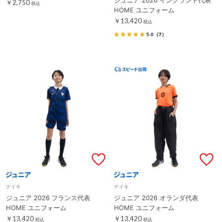
￥2,750
税込
HOME ユニフォーム
￥13,420
税込
5.0
（7）
ナイキ
ナイキ
ジュニア 2026 フランス代表
ジュニア 2026 オランダ代表
HOME ユニフォーム
HOME ユニフォーム
￥13,420
￥13,420
税込
税込