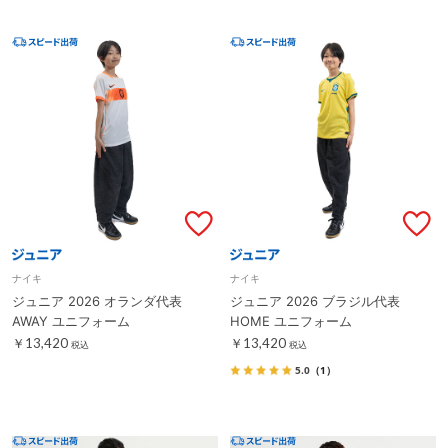
ナイキ
ナイキ
ジュニア 2026 オランダ代表
ジュニア 2026 ブラジル代表
AWAY ユニフォーム
HOME ユニフォーム
￥13,420
￥13,420
税込
税込
5.0
（1）