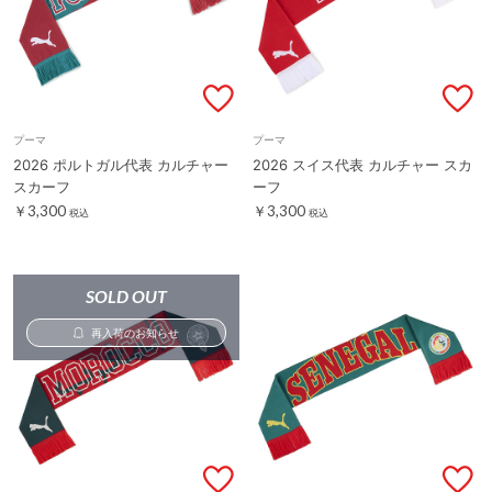
プーマ
プーマ
2026 ポルトガル代表 カルチャー
2026 スイス代表 カルチャー スカ
スカーフ
ーフ
￥3,300
￥3,300
税込
税込
SOLD OUT
再入荷のお知らせ