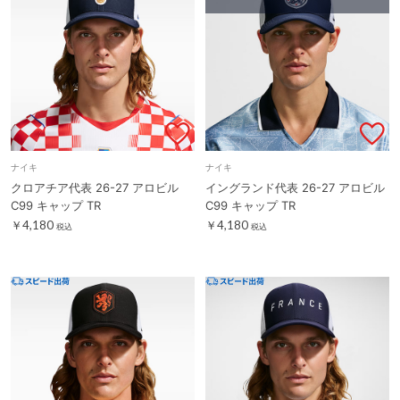
ナイキ
ナイキ
クロアチア代表 26-27 アロビル
イングランド代表 26-27 アロビル
C99 キャップ TR
C99 キャップ TR
￥4,180
￥4,180
税込
税込