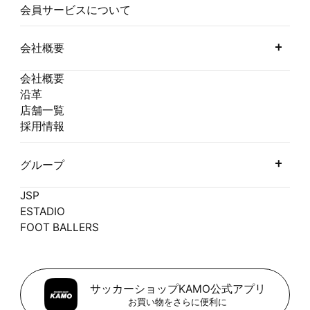
会員サービスについて
会社概要
会社概要
沿革
店舗一覧
採用情報
グループ
JSP
ESTADIO
FOOT BALLERS
サッカーショップKAMO公式アプリ
お買い物をさらに便利に