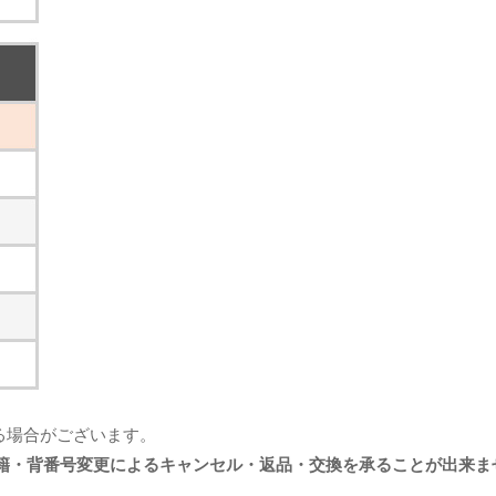
る場合がございます。
籍・背番号変更によるキャンセル・返品・交換を承ることが出来ま