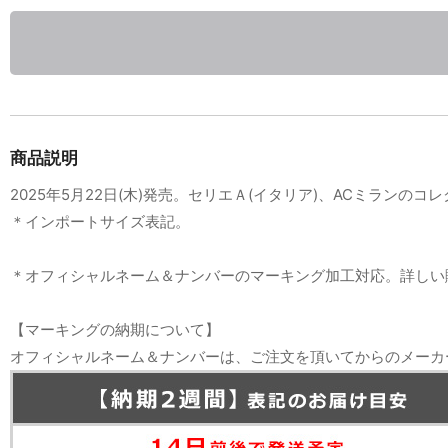
商品説明
2025年5月22日(木)発売。セリエＡ(イタリア)、ACミランのコレ
＊インポートサイズ表記。
＊オフィシャルネーム＆ナンバーのマーキング加工対応。詳しい
【マーキングの納期について】
オフィシャルネーム＆ナンバーは、ご注文を頂いてからのメーカ