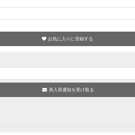
お気に入りに登録する