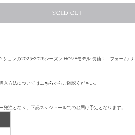
SOLD OUT
クションの2025-2026シーズン HOMEモデル 長袖ユニフォーム
購入方法については
こちら
からご確認ください。
ー発注となり、下記スケジュールでのお届け予定となります。