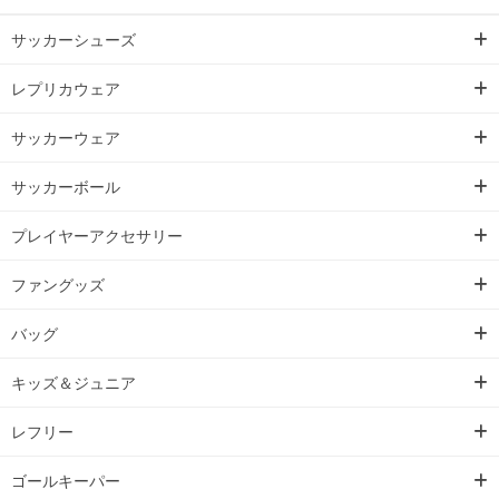
サッカーシューズ
レプリカウェア
サッカーウェア
サッカーボール
プレイヤーアクセサリー
ファングッズ
バッグ
キッズ＆ジュニア
レフリー
ゴールキーパー