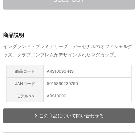
商品説明
イングランド・プレミアリーグ、アーセナルのオフィシャルグ
ッズ。クラブエンブレムがデザインされたマグカップ。
商品コード
ARS10090-NS
JANコード
5015860230790
モデルNo
ARS10090
この商品について問い合わせる