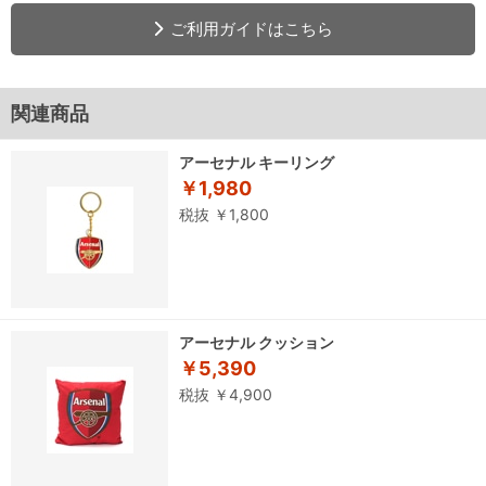
ご利用ガイドはこちら
関連商品
アーセナル キーリング
￥1,980
税抜 ￥1,800
アーセナル クッション
￥5,390
税抜 ￥4,900