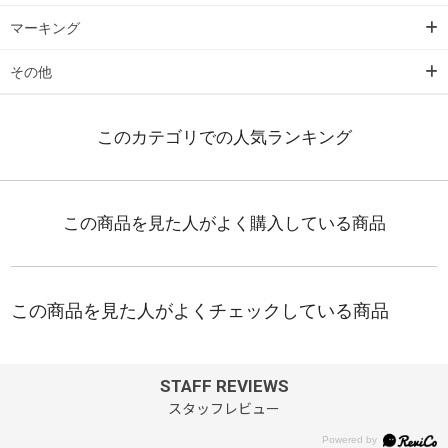
マーキング
その他
STAFF REVIEWS
スタッフレビュー