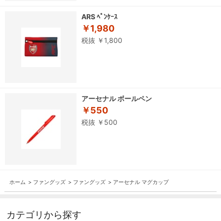
ARS ﾍﾟﾝｹｰｽ
￥1,980
税抜 ￥1,800
アーセナル ボールペン
￥550
税抜 ￥500
ホーム
>
ファングッズ
>
ファングッズ
>
アーセナル マグカップ
カテゴリから探す