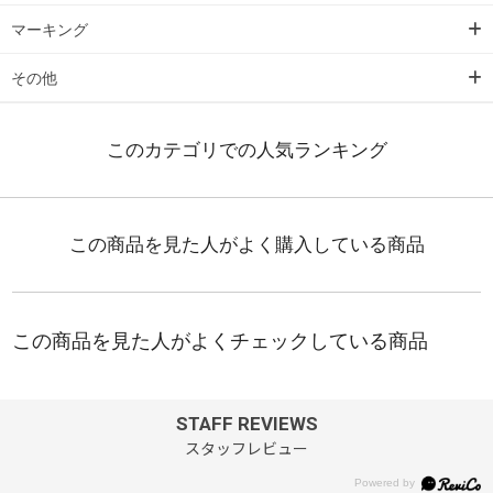
マーキング
その他
STAFF REVIEWS
スタッフレビュー