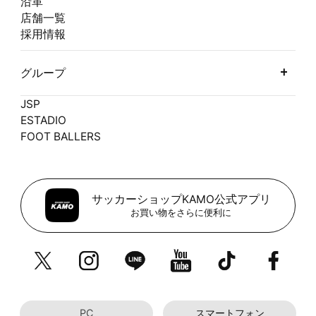
沿革
店舗一覧
採用情報
グループ
JSP
ESTADIO
FOOT BALLERS
サッカーショップKAMO公式アプリ
お買い物をさらに便利に
PC
スマートフォン