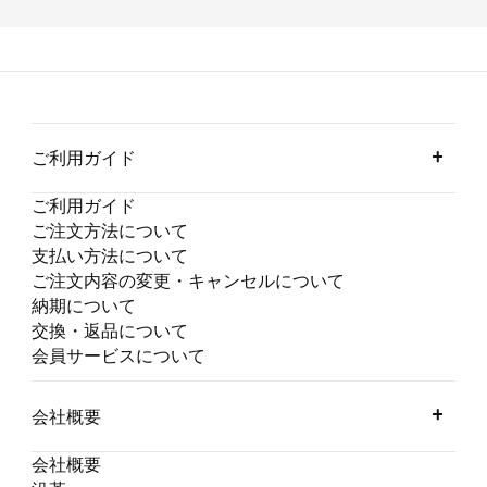
ご利用ガイド
ご利用ガイド
ご注文方法について
支払い方法について
ご注文内容の変更・キャンセルについて
納期について
交換・返品について
会員サービスについて
会社概要
会社概要