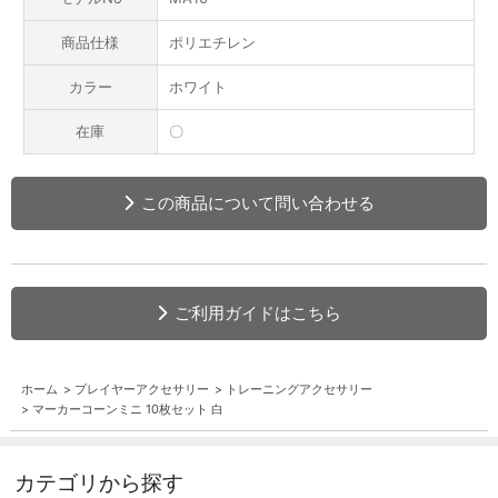
商品仕様
ポリエチレン
カラー
ホワイト
在庫
〇
この商品について問い合わせる
ご利用ガイドはこちら
ホーム
>
プレイヤーアクセサリー
>
トレーニングアクセサリー
>
マーカーコーンミニ 10枚セット 白
カテゴリから探す