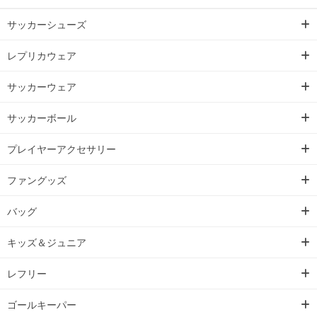
サッカーシューズ
レプリカウェア
サッカーウェア
サッカーボール
プレイヤーアクセサリー
ファングッズ
バッグ
キッズ＆ジュニア
レフリー
ゴールキーパー