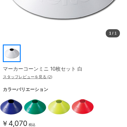
1
/
1
マーカーコーンミニ 10枚セット 白
スタッフレビューを見る (2)
カラーバリエーション
￥4,070
税込