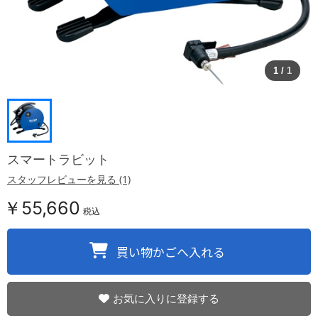
1
/
1
スマートラビット
スタッフレビューを見る (1)
￥55,660
税込
お気に入りに登録する