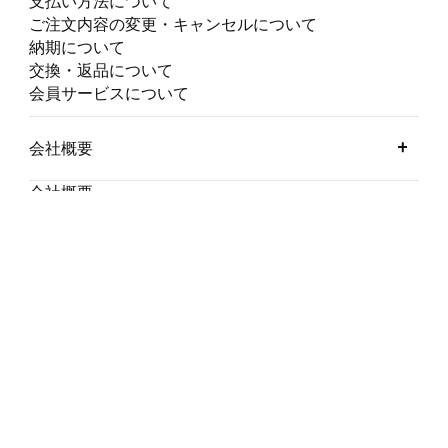
支払い方法について
ご注文内容の変更・キャンセルについて
納期について
交換・返品について
会員サービスについて
会社概要
会社概要
沿革
店舗一覧
採用情報
グループ
JSP
ESTADIO
FOOT BALLERS