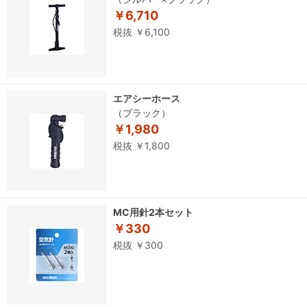
￥6,710
税抜 ￥6,100
エアシーホース
（ブラック）
￥1,980
税抜 ￥1,800
MC用針2本セット
￥330
税抜 ￥300