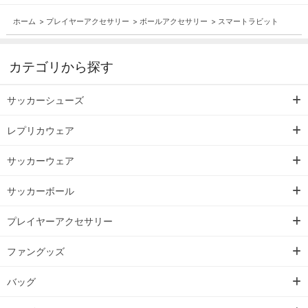
ホーム
>
プレイヤーアクセサリー
>
ボールアクセサリー
>
スマートラビット
カテゴリから探す
サッカーシューズ
レプリカウェア
サッカーウェア
サッカーボール
プレイヤーアクセサリー
ファングッズ
バッグ