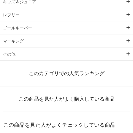
キッズ＆ジュニア
レフリー
ゴールキーパー
マーキング
その他