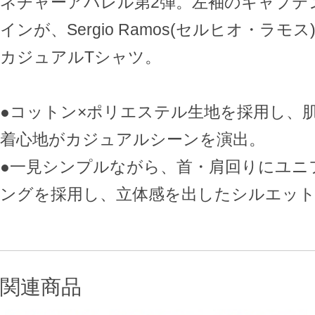
ネチャーアパレル第2弾。左袖のキャプテ
インが、Sergio Ramos(セルヒオ・ラ
カジュアルTシャツ。
●コットン×ポリエステル生地を採用し、
着心地がカジュアルシーンを演出。
●一見シンプルながら、首・肩回りにユニ
ングを採用し、立体感を出したシルエッ
関連商品