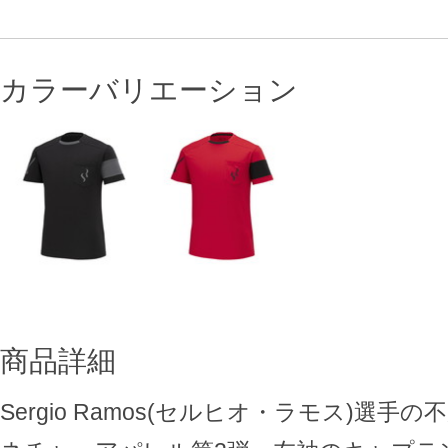
カラーバリエーション
商品詳細
Sergio Ramos(セルヒオ・ラモス)選