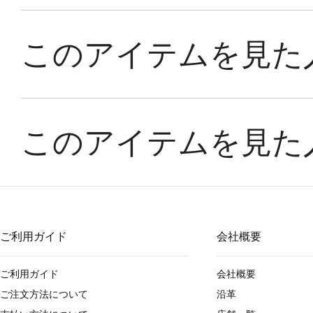
ご利用ガイド
会社概要
ご利用ガイド
会社概要
ご注文方法について
沿革