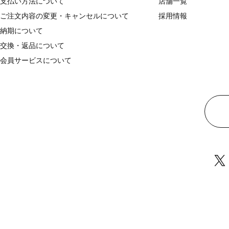
支払い方法について
店舗一覧
ご注文内容の変更・キャンセルについて
採用情報
納期について
交換・返品について
会員サービスについて