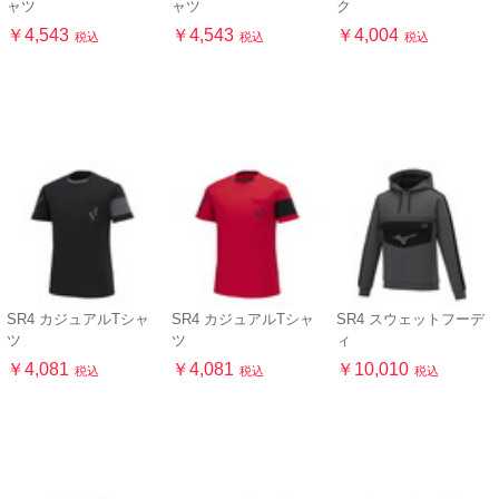
ャツ
ャツ
ク
￥4,543
￥4,543
￥4,004
税込
税込
税込
SR4 カジュアルTシャ
SR4 カジュアルTシャ
SR4 スウェットフーデ
ツ
ツ
ィ
￥4,081
￥4,081
￥10,010
税込
税込
税込