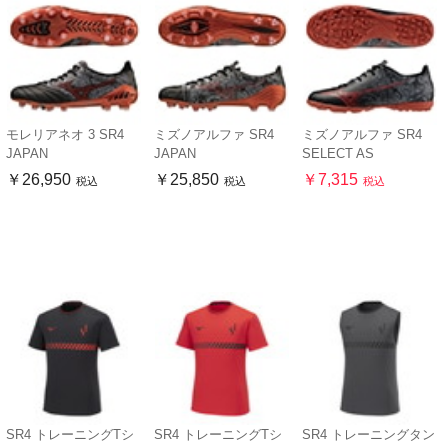
モレリアネオ 3 SR4
ミズノアルファ SR4
ミズノアルファ SR4
JAPAN
JAPAN
SELECT AS
￥26,950
￥25,850
￥7,315
税込
税込
税込
SR4 トレーニングTシ
SR4 トレーニングTシ
SR4 トレーニングタン