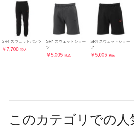
SR4 スウェットパンツ
SR4 スウェットショー
SR4 スウェットショー
ツ
ツ
￥7,700
税込
￥5,005
￥5,005
税込
税込