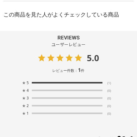
REVIEWS
ユーザーレビュー
5.0
1
レビュー件数：
件
★
5
(1)
★
4
(0)
★
3
(0)
★
2
(0)
★
1
(0)