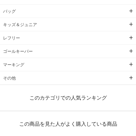
バッグ
キッズ＆ジュニア
レフリー
ゴールキーパー
マーキング
その他