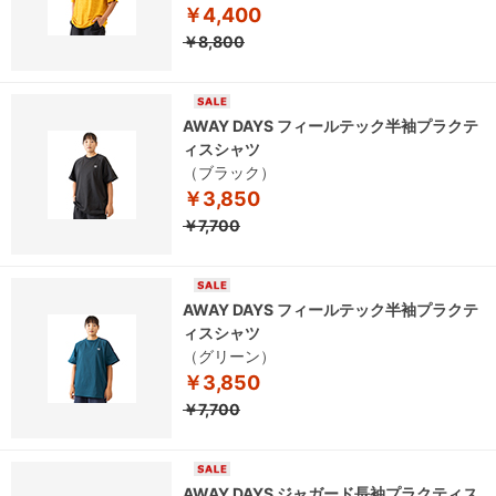
￥4,400
￥8,800
AWAY DAYS フィールテック半袖プラクテ
ィスシャツ
（ブラック）
￥3,850
￥7,700
AWAY DAYS フィールテック半袖プラクテ
ィスシャツ
（グリーン）
￥3,850
￥7,700
AWAY DAYS ジャガード長袖プラクティス