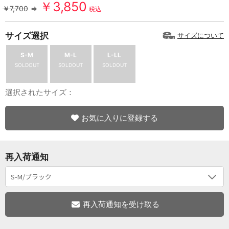
￥3,850
￥7,700
⇒
税込
サイズ選択
サイズについて
S-M
M-L
L-LL
SOLDOUT
SOLDOUT
SOLDOUT
選択されたサイズ：
お気に入りに登録する
再入荷通知