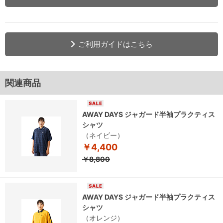
ご利用ガイドはこちら
関連商品
AWAY DAYS ジャガード半袖プラクティス
シャツ
（ネイビー）
￥4,400
￥8,800
AWAY DAYS ジャガード半袖プラクティス
シャツ
（オレンジ）