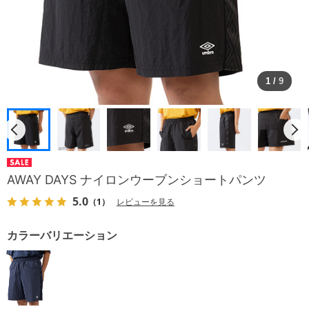
1
/
9
AWAY DAYS ナイロンウーブンショートパンツ
5.0
（1）
レビューを見る
カラーバリエーション