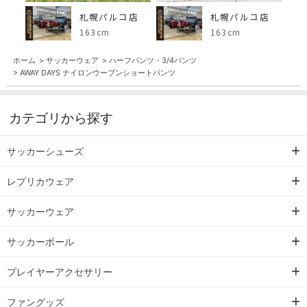
札幌パルコ店
札幌パルコ店
163cm
163cm
ホーム
>
サッカーウェア
>
ハーフパンツ・3/4パンツ
>
AWAY DAYS ナイロンウーブンショートパンツ
カテゴリから探す
サッカーシューズ
レプリカウェア
サッカーウェア
サッカーボール
プレイヤーアクセサリー
ファングッズ