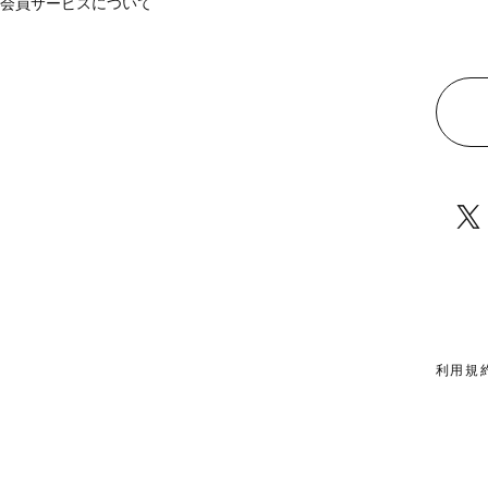
会員サービスについて
利用規