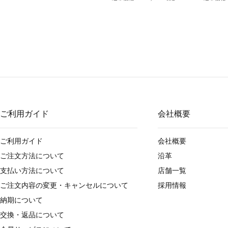
ご利用ガイド
会社概要
ご利用ガイド
会社概要
ご注文方法について
沿革
支払い方法について
店舗一覧
ご注文内容の変更・キャンセルについて
採用情報
納期について
交換・返品について