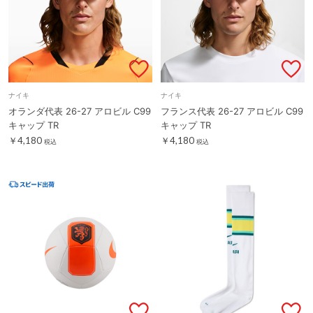
ナイキ
ナイキ
オランダ代表 26-27 アロビル C99
フランス代表 26-27 アロビル C99
キャップ TR
キャップ TR
￥4,180
￥4,180
税込
税込