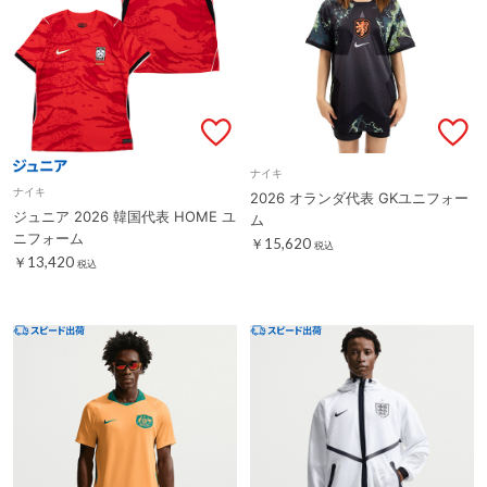
ナイキ
ナイキ
2026 オランダ代表 GKユニフォー
ジュニア 2026 韓国代表 HOME ユ
ム
ニフォーム
￥15,620
税込
￥13,420
税込