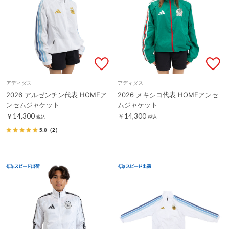
アディダス
アディダス
2026 アルゼンチン代表 HOMEア
2026 メキシコ代表 HOMEアンセ
ンセムジャケット
ムジャケット
￥14,300
￥14,300
税込
税込
5.0
（2）