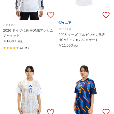
アディダス
アディダス
2026 ドイツ代表 HOMEアンセム
2026 キッズ アルゼンチン代表
ジャケット
HOMEアンセムジャケット
￥14,300
税込
￥11,550
税込
5.0
（1）