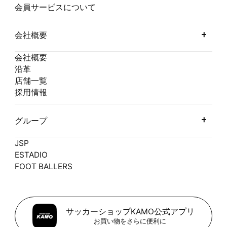
会員サービスについて
会社概要
会社概要
沿革
店舗一覧
採用情報
グループ
JSP
ESTADIO
FOOT BALLERS
サッカーショップKAMO公式アプリ
お買い物をさらに便利に