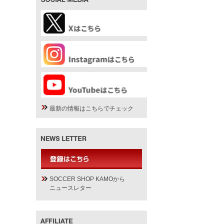
最新の情報はこちらでチェック
SOCCER SHOP KAMOから
ニュースレター