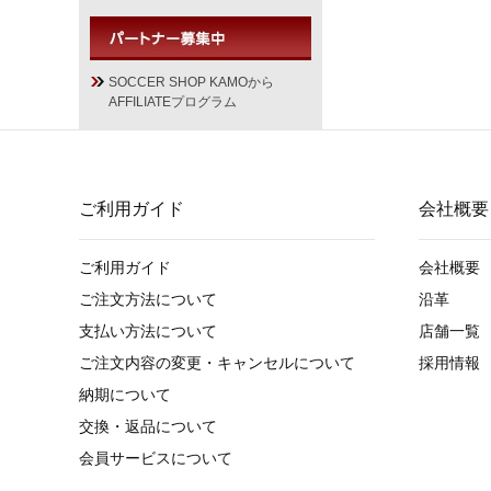
SOCCER SHOP KAMOから
AFFILIATEプログラム
ご利用ガイド
会社概要
ご利用ガイド
会社概要
ご注文方法について
沿革
支払い方法について
店舗一覧
ご注文内容の変更・キャンセルについて
採用情報
納期について
交換・返品について
会員サービスについて