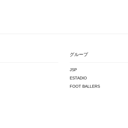
グループ
JSP
ESTADIO
FOOT BALLERS