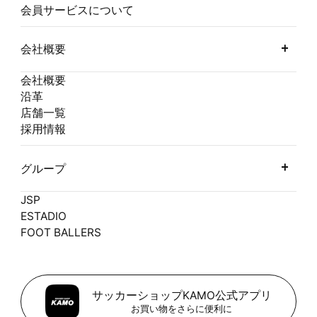
会員サービスについて
会社概要
会社概要
沿革
店舗一覧
採用情報
グループ
JSP
ESTADIO
FOOT BALLERS
サッカーショップKAMO公式アプリ
お買い物をさらに便利に