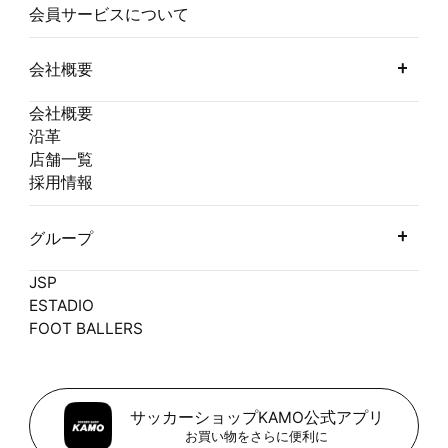
会員サービスについて
会社概要
会社概要
沿革
店舗一覧
採用情報
グループ
JSP
ESTADIO
FOOT BALLERS
サッカーショップKAMO公式アプリ
お買い物をさらに便利に