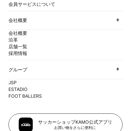
会員サービスについて
会社概要
会社概要
沿革
店舗一覧
採用情報
グループ
JSP
ESTADIO
FOOT BALLERS
サッカーショップKAMO公式アプリ
お買い物をさらに便利に