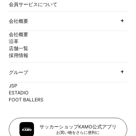
会員サービスについて
会社概要
会社概要
沿革
店舗一覧
採用情報
グループ
JSP
ESTADIO
FOOT BALLERS
サッカーショップKAMO公式アプリ
お買い物をさらに便利に