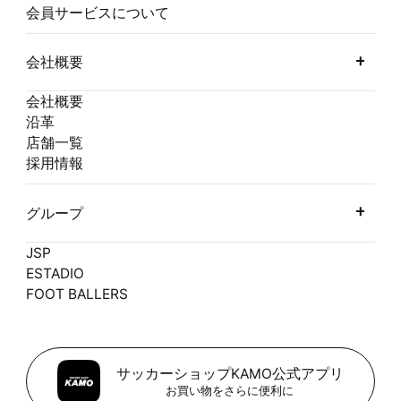
会員サービスについて
会社概要
会社概要
沿革
店舗一覧
採用情報
グループ
JSP
ESTADIO
FOOT BALLERS
サッカーショップKAMO公式アプリ
お買い物をさらに便利に