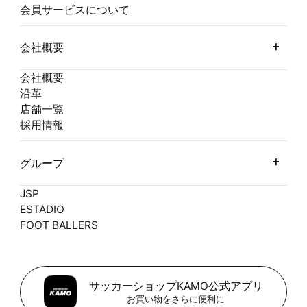
会員サービスについて
会社概要
会社概要
沿革
店舗一覧
採用情報
グループ
JSP
ESTADIO
FOOT BALLERS
サッカーショップKAMO公式アプリ
お買い物をさらに便利に