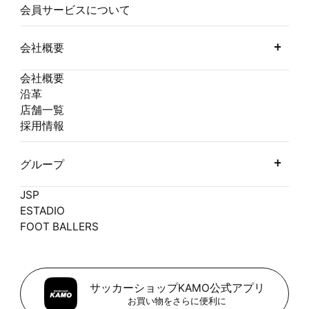
会員サービスについて
会社概要
会社概要
沿革
店舗一覧
採用情報
グループ
JSP
ESTADIO
FOOT BALLERS
サッカーショップKAMO公式アプリ
お買い物をさらに便利に