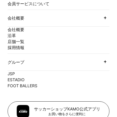
会員サービスについて
会社概要
会社概要
沿革
店舗一覧
採用情報
グループ
JSP
ESTADIO
FOOT BALLERS
サッカーショップKAMO公式アプリ
お買い物をさらに便利に