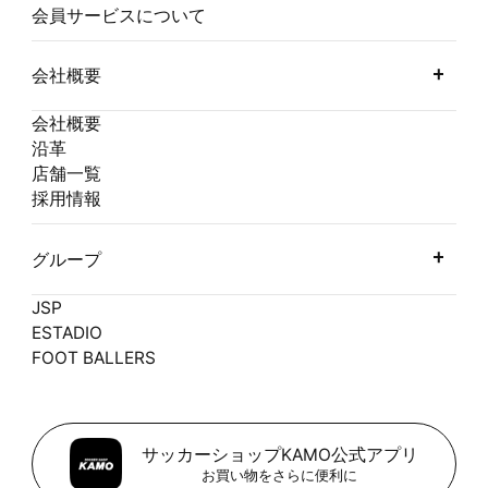
会員サービスについて
会社概要
会社概要
沿革
店舗一覧
採用情報
グループ
JSP
ESTADIO
FOOT BALLERS
サッカーショップKAMO公式アプリ
お買い物をさらに便利に