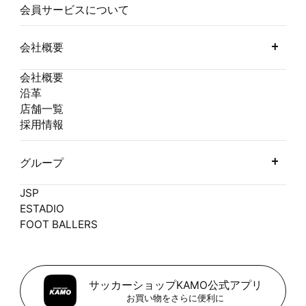
会員サービスについて
会社概要
会社概要
沿革
店舗一覧
採用情報
グループ
JSP
ESTADIO
FOOT BALLERS
サッカーショップKAMO公式アプリ
お買い物をさらに便利に