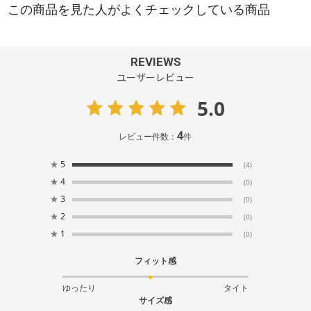
REVIEWS
ユーザーレビュー
5.0
4
レビュー件数：
件
★
5
(4)
★
4
(0)
★
3
(0)
★
2
(0)
★
1
(0)
フィット感
ゆったり
タイト
サイズ感