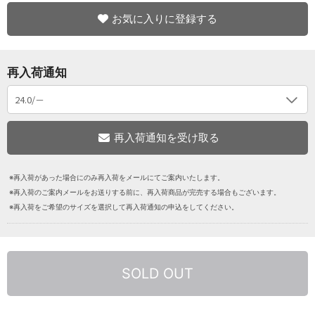
お気に入りに登録する
再入荷通知
※再入荷があった場合にのみ再入荷をメールにてご案内いたします。
※再入荷のご案内メールをお送りする前に、再入荷商品が完売する場合もございます。
※再入荷をご希望のサイズを選択して再入荷通知の申込をしてください。
SOLD OUT