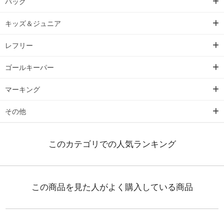
バッグ
キッズ＆ジュニア
レフリー
ゴールキーパー
マーキング
その他