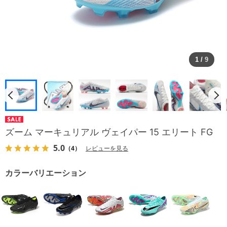
1
/
9
ズーム マーキュリアル ヴェイパー 15 エリート FG
5.0
（4）
レビューを見る
カラーバリエーション