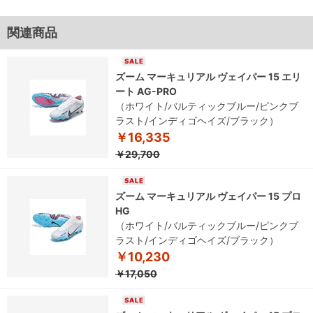
関連商品
ズーム マーキュリアル ヴェイパー 15 エリ
ート AG-PRO
（ホワイト/バルティックブルー/ピンクブ
ラスト/インディゴヘイズ/ブラック）
￥16,335
￥29,700
ズーム マーキュリアル ヴェイパー 15 プロ
HG
（ホワイト/バルティックブルー/ピンクブ
ラスト/インディゴヘイズ/ブラック）
￥10,230
￥17,050