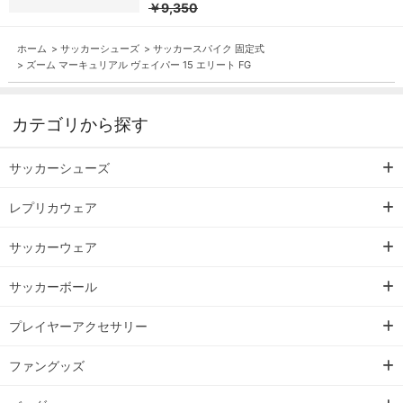
￥9,350
ホーム
>
サッカーシューズ
>
サッカースパイク 固定式
>
ズーム マーキュリアル ヴェイパー 15 エリート FG
カテゴリから探す
サッカーシューズ
レプリカウェア
サッカーウェア
サッカーボール
プレイヤーアクセサリー
ファングッズ