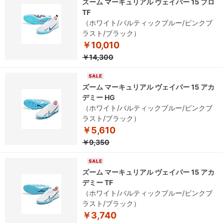
ズーム マーキュリアル ヴェイパー 15 プロ
TF
（ホワイト/バルティックブルー/ピンクブ
ラスト/ブラック）
￥10,010
￥14,300
ズーム マーキュリアル ヴェイパー 15 アカ
デミー HG
（ホワイト/バルティックブルー/ピンクブ
ラスト/ブラック）
￥5,610
￥9,350
ズーム マーキュリアル ヴェイパー 15 アカ
デミー TF
（ホワイト/バルティックブルー/ピンクブ
ラスト/ブラック）
￥3,740