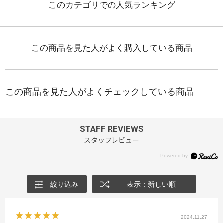
STAFF REVIEWS
スタッフレビュー
絞り込み
表示：新しい順
2024.11.27