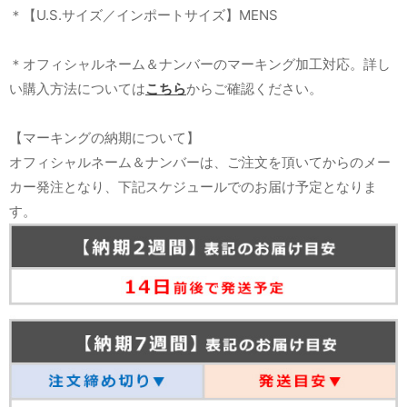
＊【U.S.サイズ／インポートサイズ】MENS
＊オフィシャルネーム＆ナンバーのマーキング加工対応。詳し
い購入方法については
こちら
からご確認ください。
【マーキングの納期について】
オフィシャルネーム＆ナンバーは、ご注文を頂いてからのメー
カー発注となり、下記スケジュールでのお届け予定となりま
す。