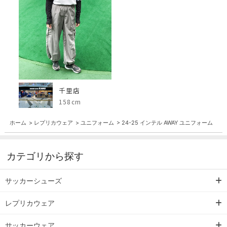
千里店
158cm
ホーム
>
レプリカウェア
>
ユニフォーム
>
24-25 インテル AWAY ユニフォーム
カテゴリから探す
サッカーシューズ
レプリカウェア
サッカーウェア