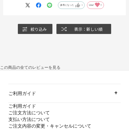
参考になった
1
Like!
0
絞り込み
表示：新しい順
この商品の全てのレビューを見る
ご利用ガイド
ご利用ガイド
ご注文方法について
支払い方法について
ご注文内容の変更・キャンセルについて