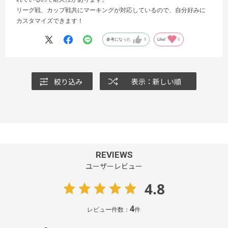
リーグ戦、カップ戦共にマーキングが対応しているので、自分好みに
カスタマイズできます！
参考になった
0
Like!
0
絞り込み
表示：新しい順
REVIEWS
ユーザーレビュー
4.8
4
レビュー件数：
件