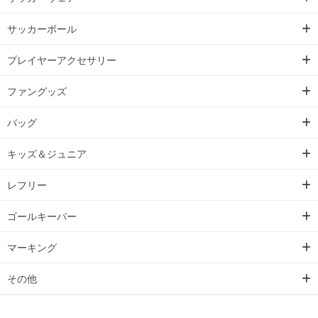
サッカーボール
プレイヤーアクセサリー
ファングッズ
バッグ
キッズ＆ジュニア
レフリー
ゴールキーパー
マーキング
その他