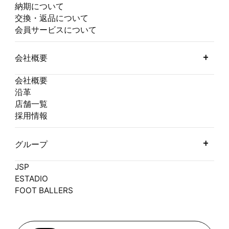
納期について
交換・返品について
会員サービスについて
会社概要
会社概要
沿革
店舗一覧
採用情報
グループ
JSP
ESTADIO
FOOT BALLERS