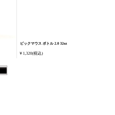
ビックマウス ボトル 2.0 32oz
￥1,320
(税込)