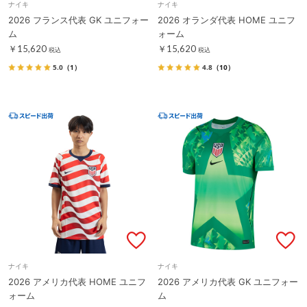
ナイキ
ナイキ
2026 フランス代表 GK ユニフォー
2026 オランダ代表 HOME ユニフ
ム
ォーム
￥15,620
￥15,620
税込
税込
5.0
（1）
4.8
（10）
ナイキ
ナイキ
2026 アメリカ代表 HOME ユニフ
2026 アメリカ代表 GK ユニフォー
ォーム
ム