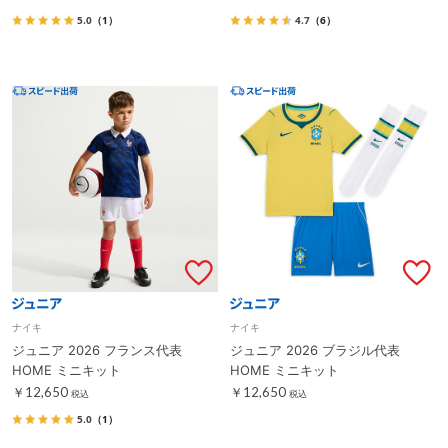
5.0
（1）
4.7
（6）
ナイキ
ナイキ
ジュニア 2026 フランス代表
ジュニア 2026 ブラジル代表
HOME ミニキット
HOME ミニキット
￥12,650
￥12,650
税込
税込
5.0
（1）