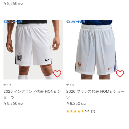
￥8,250
税込
ナイキ
ナイキ
2026 イングランド代表 HONE シ
2026 フランス代表 HOME ショー
ョーツ
ツ
￥8,250
￥8,250
税込
税込
5.0
（1）