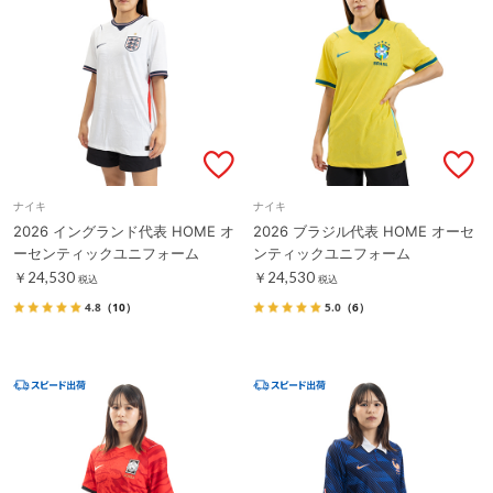
ナイキ
ナイキ
2026 イングランド代表 HOME オ
2026 ブラジル代表 HOME オーセ
ーセンティックユニフォーム
ンティックユニフォーム
￥24,530
￥24,530
税込
税込
4.8
（10）
5.0
（6）