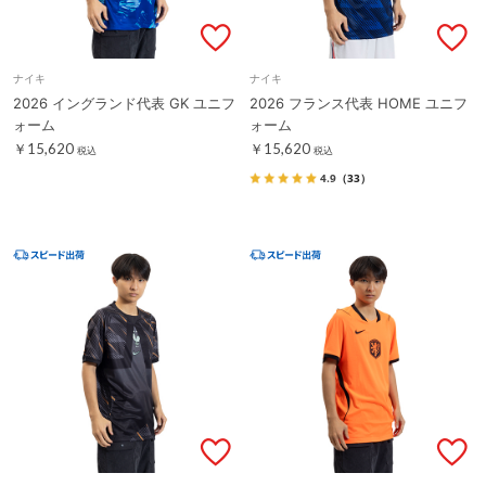
ナイキ
ナイキ
2026 イングランド代表 GK ユニフ
2026 フランス代表 HOME ユニフ
ォーム
ォーム
￥15,620
￥15,620
税込
税込
4.9
（33）