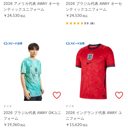
2026 アメリカ代表 AWAY オーセ
2026 ブラジル代表 AWAY オーセ
ンティックユニフォーム
ンティックユニフォーム
￥24,530
￥24,530
税込
税込
5.0
（6）
ナイキ
ナイキ
2026 ブラジル代表 AWAY GKユニ
2026 イングランド代表 AWAY ユ
フォーム
ニフォーム
￥19,360
￥15,620
税込
税込