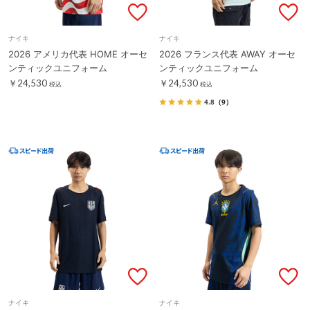
ナイキ
ナイキ
2026 アメリカ代表 HOME オーセ
2026 フランス代表 AWAY オーセ
ンティックユニフォーム
ンティックユニフォーム
￥24,530
￥24,530
税込
税込
4.8
（9）
ナイキ
ナイキ