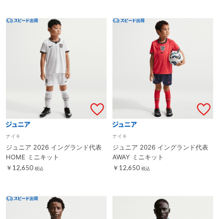
ナイキ
ナイキ
ジュニア 2026 イングランド代表
ジュニア 2026 イングランド代表
HOME ミニキット
AWAY ミニキット
￥12,650
￥12,650
税込
税込