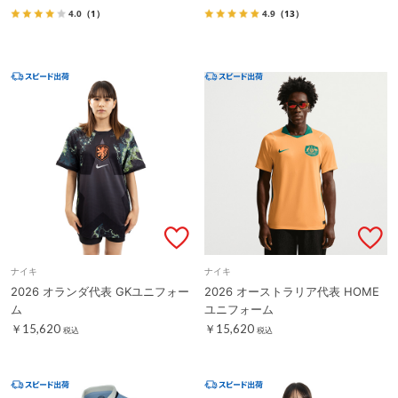
4.0
（1）
4.9
（13）
ナイキ
ナイキ
2026 オランダ代表 GKユニフォー
2026 オーストラリア代表 HOME
ム
ユニフォーム
￥15,620
￥15,620
税込
税込