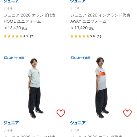
ナイキ
ナイキ
ジュニア 2026 オランダ代表
ジュニア 2026 イングランド代表
HOME ユニフォーム
AWAY ユニフォーム
￥13,420
￥13,420
税込
税込
4.5
（2）
5.0
（1）
ナイキ
ナイキ
ジュニア 2026 フランス代表
ジュニア 2026 オランダ代表