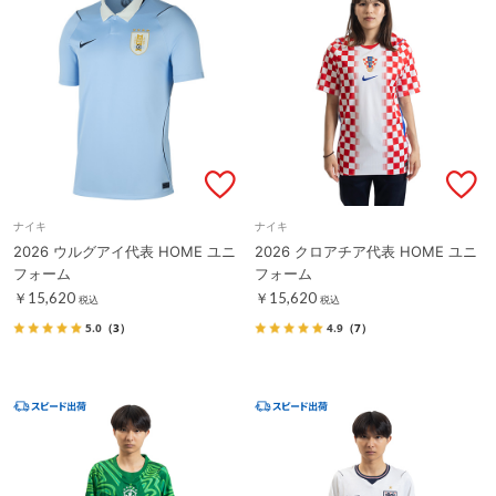
ナイキ
ナイキ
2026 ウルグアイ代表 HOME ユニ
2026 クロアチア代表 HOME ユニ
フォーム
フォーム
￥15,620
￥15,620
税込
税込
5.0
（3）
4.9
（7）