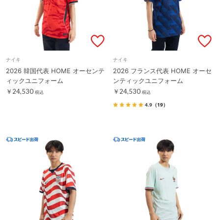
ナイキ
ナイキ
2026 韓国代表 HOME オーセンテ
2026 フランス代表 HOME オーセ
ィックユニフォーム
ンティックユニフォーム
￥24,530
￥24,530
税込
税込
4.9
（19）