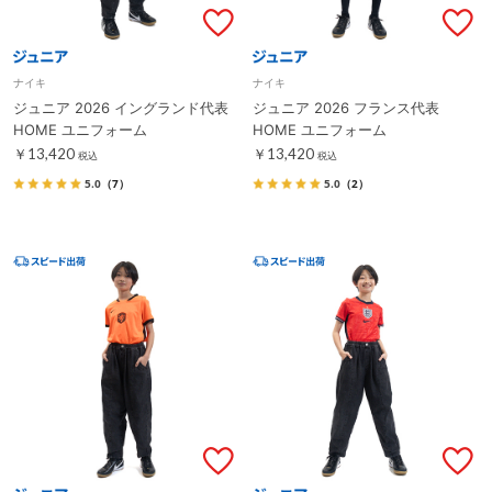
ナイキ
ナイキ
ジュニア 2026 イングランド代表
ジュニア 2026 フランス代表
HOME ユニフォーム
HOME ユニフォーム
￥13,420
￥13,420
税込
税込
5.0
（7）
5.0
（2）