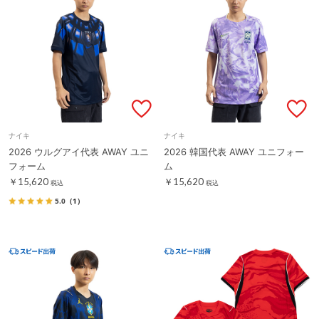
ナイキ
ナイキ
2026 ウルグアイ代表 AWAY ユニ
2026 韓国代表 AWAY ユニフォー
フォーム
ム
￥15,620
￥15,620
税込
税込
5.0
（1）